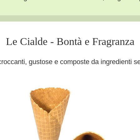
Le Cialde - Bontà e Fragranza
roccanti, gustose e composte da ingredienti sem