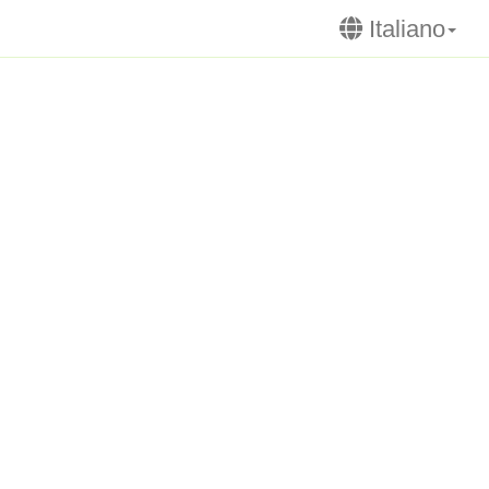
Italiano