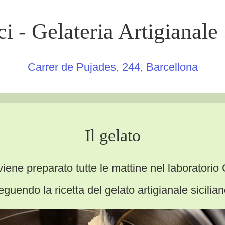
i - Gelateria Artigianale 
Carrer de Pujades, 244, Barcellona
Il gelato
 viene preparato tutte le mattine nel laboratorio
eguendo la ricetta del gelato artigianale sicilian