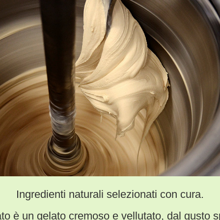
Ingredienti naturali selezionati con cura.
ltato è un gelato cremoso e vellutato, dal gusto s