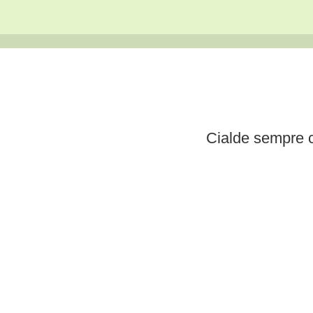
Cialde sempre c