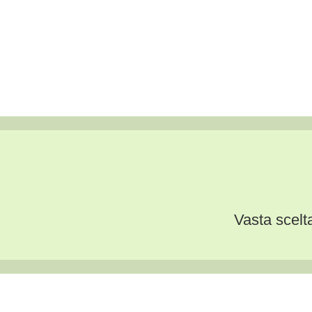
Vasta scelta