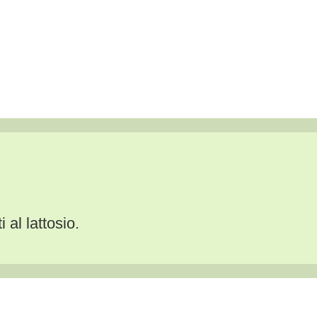
 al lattosio.