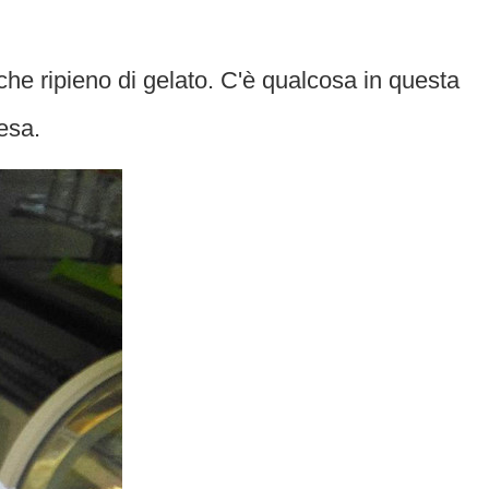
che ripieno di gelato. C'è qualcosa in questa
esa.