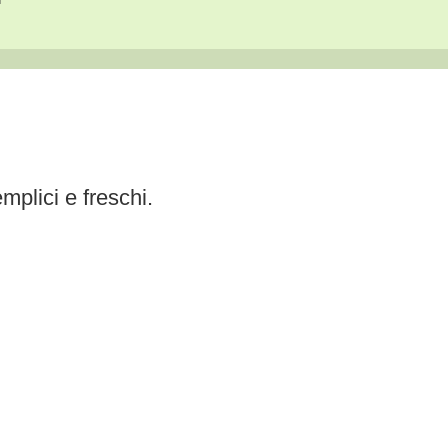
plici e freschi.