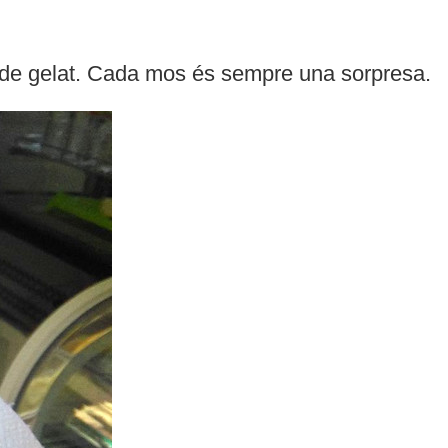
cit de gelat. Cada mos és sempre una sorpresa.