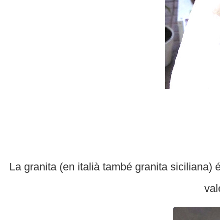
La granita (en italià també granita siciliana
val