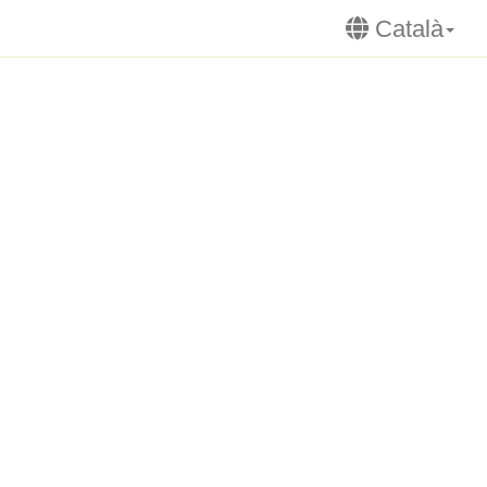
Català