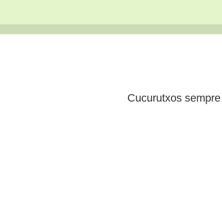
Cucurutxos sempre c