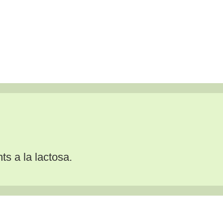
ts a la lactosa.