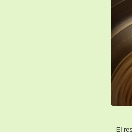
El re