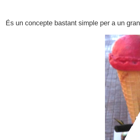
És un concepte bastant simple per a un gran p