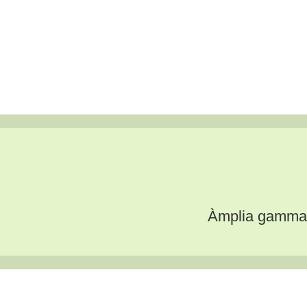
Àmplia gamma pe